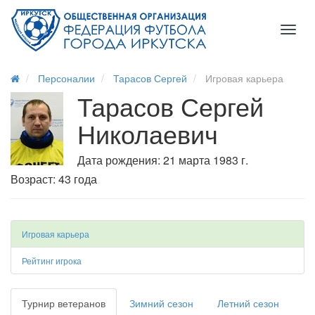
Toggl
naviga
Персоналии
Тарасов Сергей
Игровая карьера
Тарасов Сергей
Николаевич
Дата рождения: 21 марта 1983 г.
Возраст: 43 года
Игровая карьера
Рейтинг игрока
Турнир ветеранов
Зимний сезон
Летний сезон