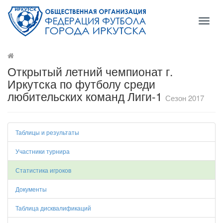
Toggl
naviga
Открытый летний чемпионат г.
Иркутска по футболу среди
любительских команд Лиги-1
Сезон 2017
Таблицы и результаты
Участники турнира
Статистика игроков
Документы
Таблица дисквалификаций