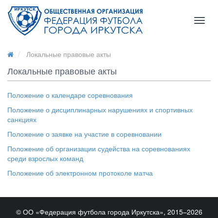
Toggl
naviga
Локальные правовые акты
Локальные правовые акты
Положение о календаре соревнования
Положение о дисциплинарных нарушениях и спортивных
санкциях
Положение о заявке на участие в соревновании
Положение об организации судейства на соревнованиях
среди взрослых команд
Положение об электронном протоколе матча
© ОО «Федерация футбола города Иркутска», 2015–2026