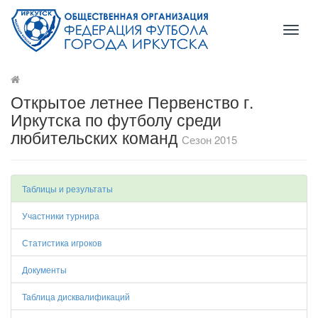
Toggl
naviga
Открытое летнее Первенство г.
Иркутска по футболу среди
любительских команд
Сезон 2015
Таблицы и результаты
Участники турнира
Статистика игроков
Документы
Таблица дисквалификаций