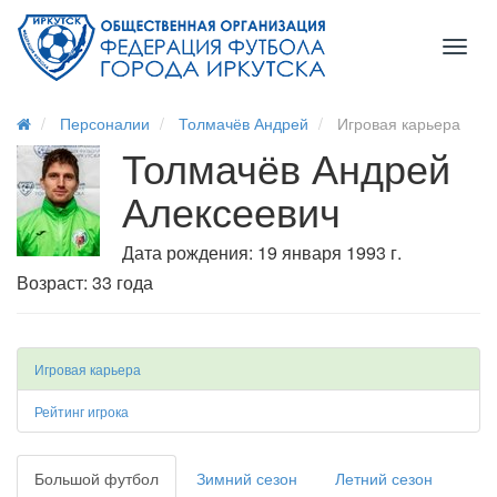
Toggl
naviga
Персоналии
Толмачёв Андрей
Игровая карьера
Толмачёв Андрей
Алексеевич
Дата рождения: 19 января 1993 г.
Возраст: 33 года
Игровая карьера
Рейтинг игрока
Большой футбол
Зимний сезон
Летний сезон