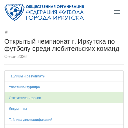
Toggl
naviga
Открытый чемпионат г. Иркутска по
футболу среди любительских команд
Сезон 2026
Таблицы и результаты
Участники турнира
Статистика игроков
Документы
Таблица дисквалификаций