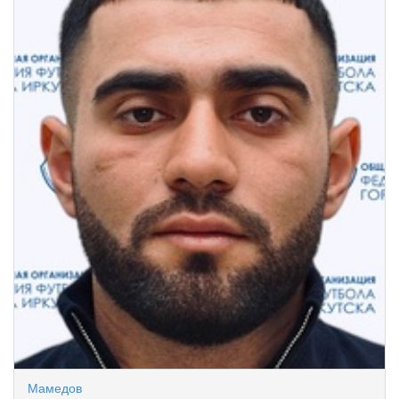
Мамедов