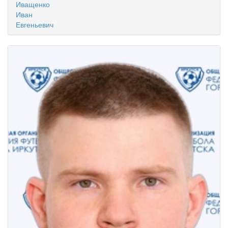
Иващенко
Иван
Евгеньевич