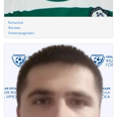
Копылов
Феликс
Александрович