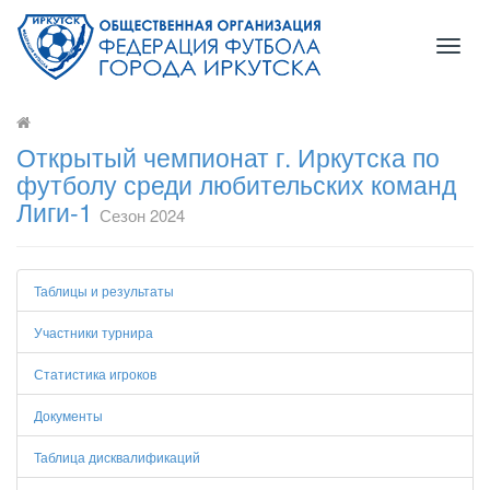
Toggl
naviga
Открытый чемпионат г. Иркутска по
футболу среди любительских команд
Лиги-1
Сезон 2024
Таблицы и результаты
Участники турнира
Статистика игроков
Документы
Таблица дисквалификаций