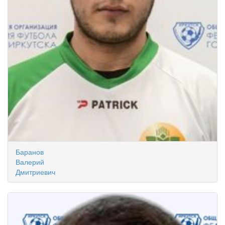
Баранов
Валерий
Дмитриевич