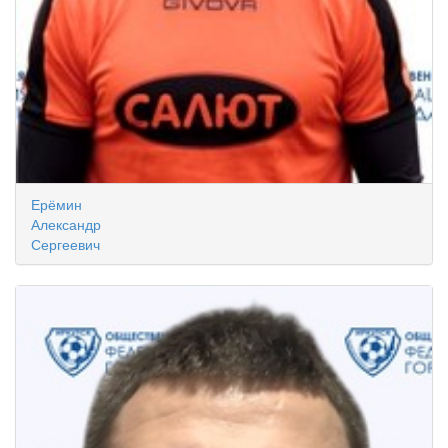
Ерёмин
Александр
Сергеевич