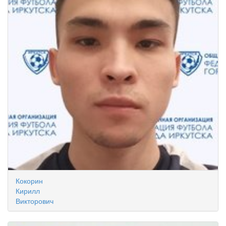
Кокорин
Кирилл
Викторович