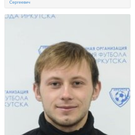
Сергеевич