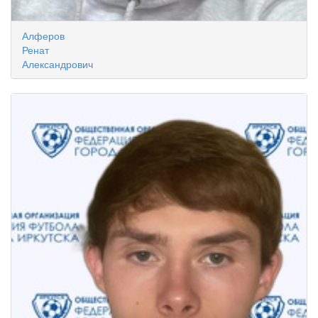
Алферов
Ренат
Александрович