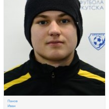
Панов
Иван