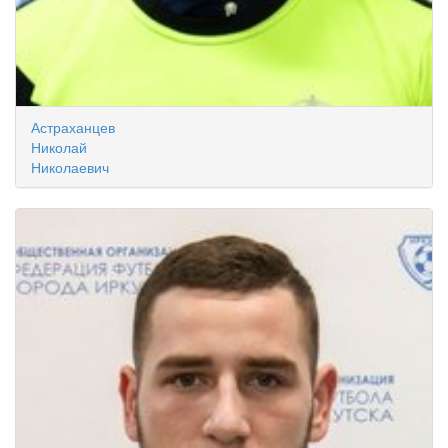
Астраханцев
Николай
Николаевич