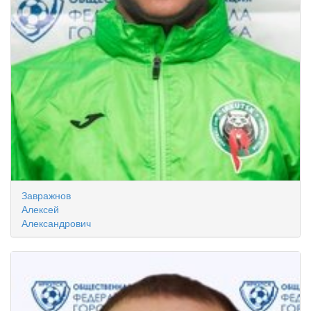
Завражнов
Алексей
Александрович