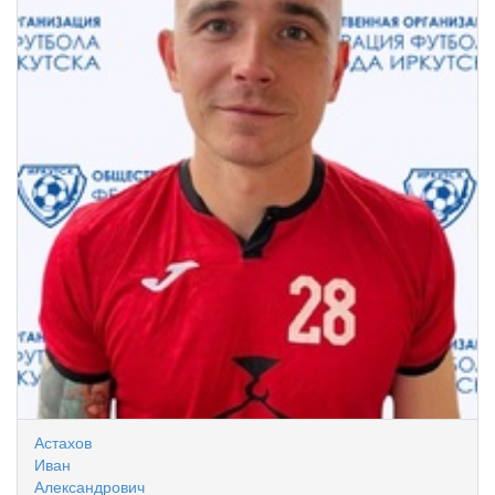
Астахов
Иван
Александрович