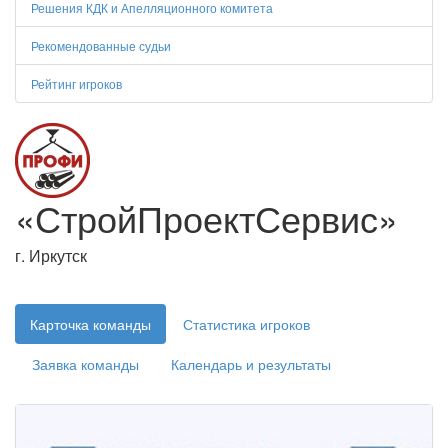
Решения КДК и Апелляционного комитета
Рекомендованные судьи
Рейтинг игроков
«СтройПроектСервис»
г. Иркутск
Карточка команды
Статистика игроков
Заявка команды
Календарь и результаты