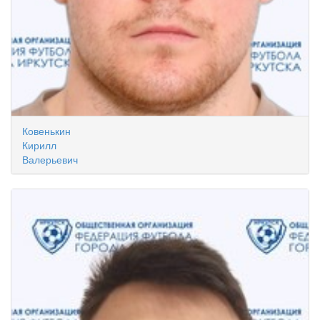
Ковенькин
Кирилл
Валерьевич