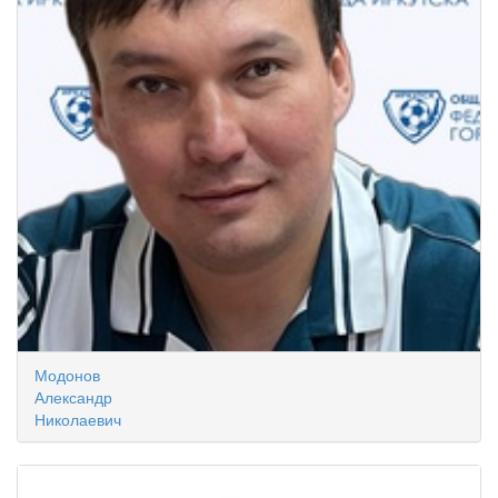
Модонов
Александр
Николаевич