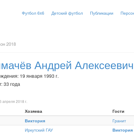
Футбол 6x6
Детский футбол
Публикации
Персо
он 2018
лмачёв Андрей Алексеевич
ждения: 19 января 1993 г.
: 33 года
6 апреля 2018 г.
Хозяева
Гости
Виктория
Гранит
Иркутский ГАУ
Виктория