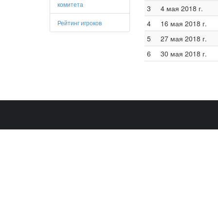
комитета
3
4 мая 2018 г.
Рейтинг игроков
4
16 мая 2018 г.
5
27 мая 2018 г.
6
30 мая 2018 г.