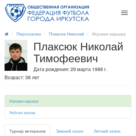
Toggl
naviga
Персоналии
Плаксюк Николай
Игровая карьера
Плаксюк Николай
Тимофеевич
Дата рождения: 29 марта 1988 г.
Возраст: 38 лет
Игровая карьера
Рейтинг игрока
Турнир ветеранов
Зимний сезон
Летний сезон