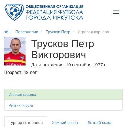
Toggl
naviga
Персоналии
Трусков Петр
Игровая карьера
Трусков Петр
Викторович
Дата рождения: 10 сентября 1977 г.
Возраст: 48 лет
Игровая карьера
Рейтинг игрока
Турнир ветеранов
Зимний сезон
Летний сезон