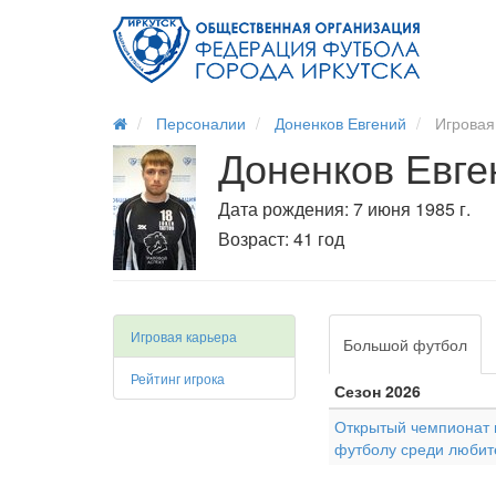
Персоналии
Доненков Евгений
Игровая
Доненков Евге
Дата рождения: 7 июня 1985 г.
Возраст: 41 год
Игровая карьера
Большой футбол
Рейтинг игрока
Сезон 2026
Открытый чемпионат г
футболу среди любит