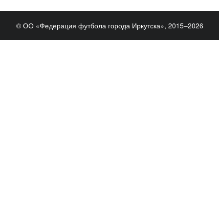
© ОО «Федерация футбола города Иркутска», 2015–2026