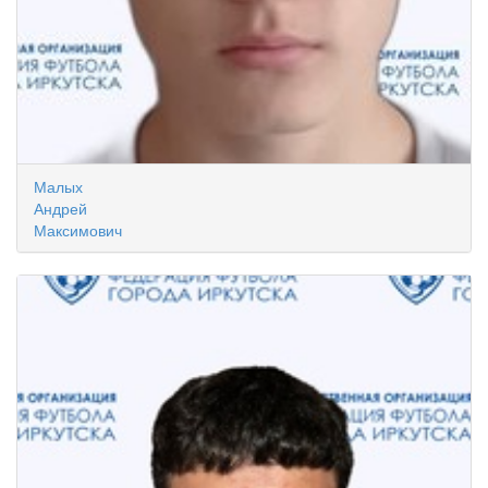
Малых
Андрей
Максимович