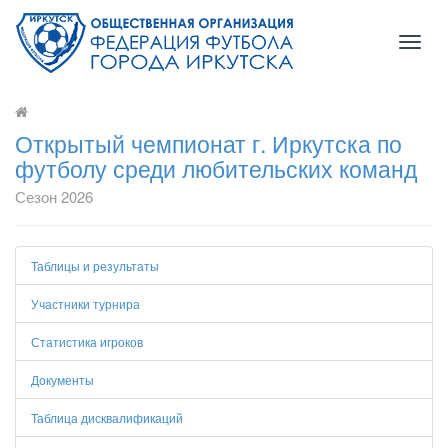
Toggl
naviga
Открытый чемпионат г. Иркутска по
футболу среди любительских команд
Сезон 2026
Таблицы и результаты
Участники турнира
Статистика игроков
Документы
Таблица дисквалификаций