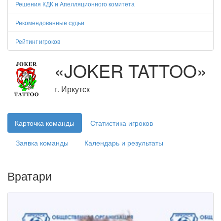
Решения КДК и Апелляционного комитета
Рекомендованные судьи
Рейтинг игроков
«JOKER TATTOO»
г. Иркутск
Карточка команды
Статистика игроков
Заявка команды
Календарь и результаты
Вратари