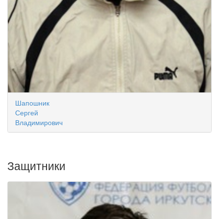
Шапошник
Сергей
Владимирович
Защитники