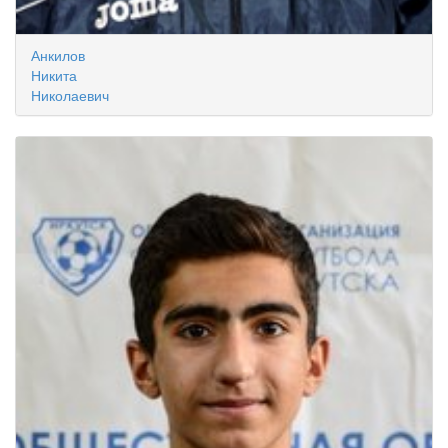
Анкилов
Никита
Николаевич