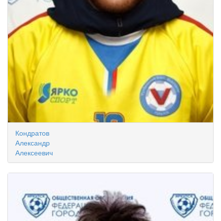
Кондратов
Александр
Алексеевич