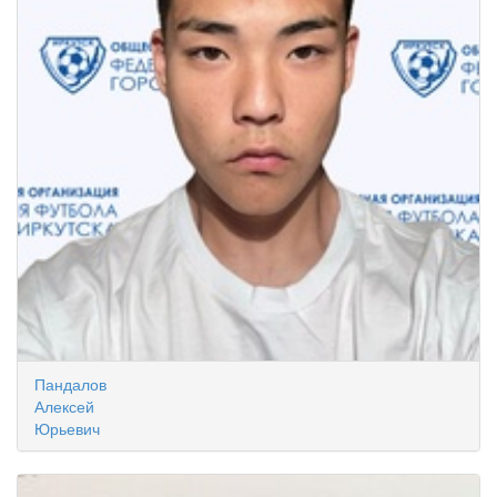
Пандалов
Алексей
Юрьевич