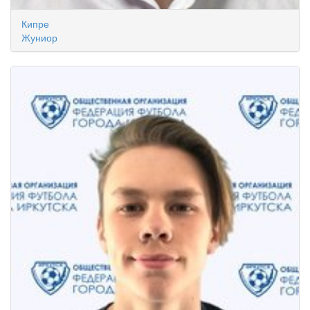
Кипре
Жуниор