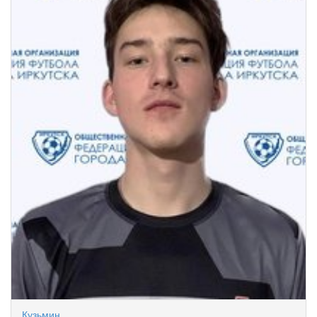
Кузьмин