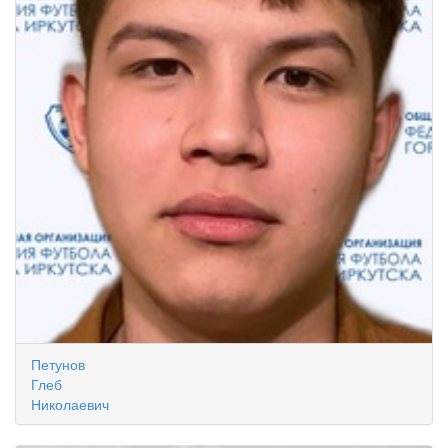
Петунов
Глеб
Николаевич