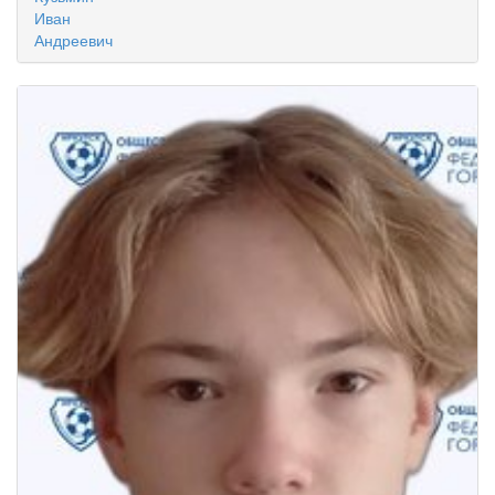
Иван
Андреевич