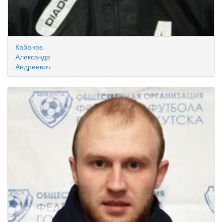
Кабанов
Александр
Андреевич