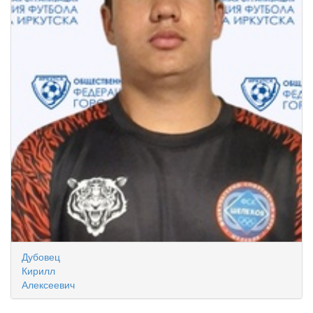
Дубовец
Кирилл
Алексеевич