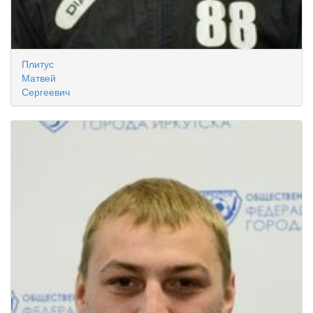
Плитус
Матвей
Сергеевич