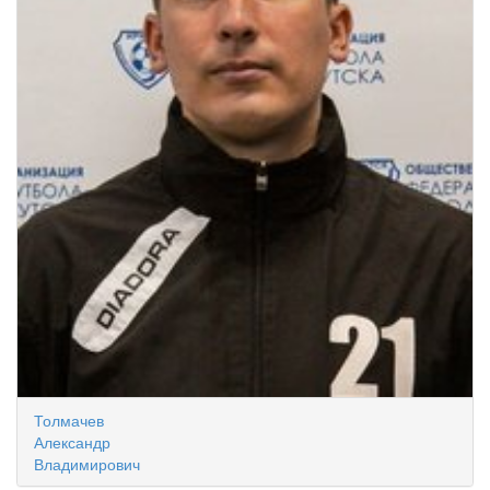
Толмачев
Александр
Владимирович