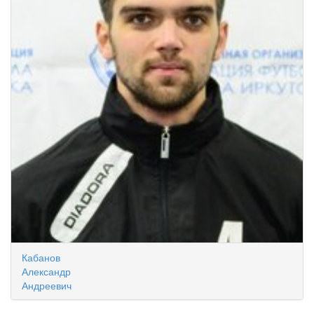
Кабанов
Александр
Андреевич