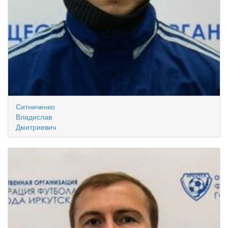
Ситниченко
Владислав
Дмитриевич