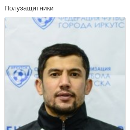
Полузащитники