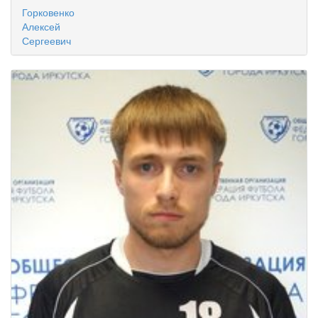
Горковенко
Алексей
Сергеевич