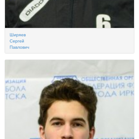
Ширяев
Сергей
Павлович