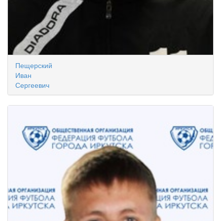
Пещерский
Иван
Сергеевич