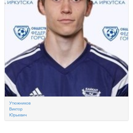
Утюжников
Виктор
Юрьевич