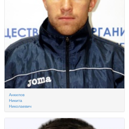
Анкилов
Никита
Николаевич