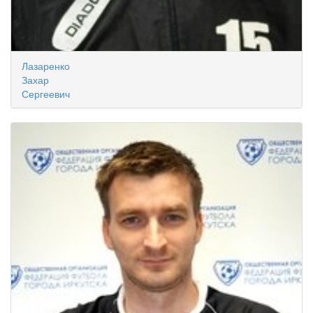
Лазаренко
Захар
Сергеевич