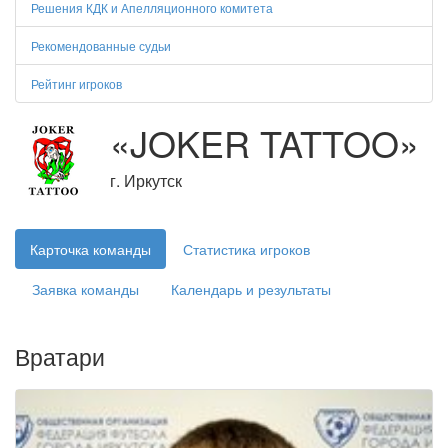
Решения КДК и Апелляционного комитета
Рекомендованные судьи
Рейтинг игроков
«JOKER TATTOO»
г. Иркутск
Карточка команды
Статистика игроков
Заявка команды
Календарь и результаты
Вратари