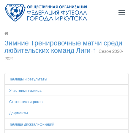
Toggl
naviga
Зимние Тренировочные матчи среди
любительских команд Лиги-1
Сезон 2020-
2021
Таблицы и результаты
Участники турнира
Статистика игроков
Документы
Таблица дисквалификаций