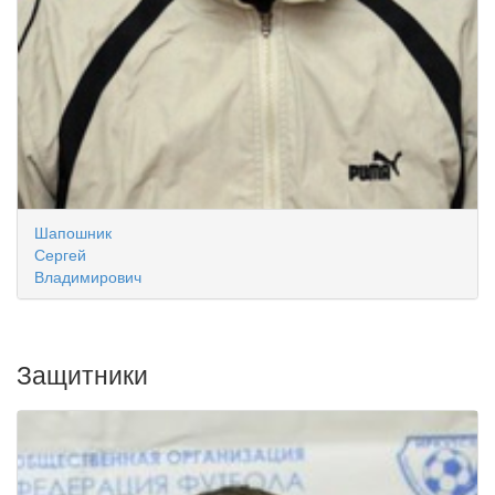
Шапошник
Сергей
Владимирович
Защитники