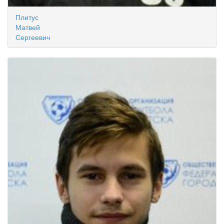
Плитус
Матвей
Сергеевич