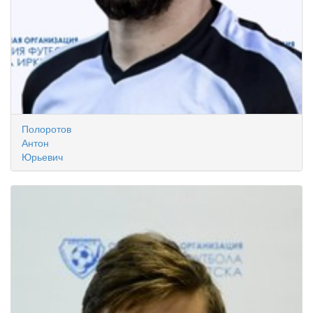
Полоротов
Антон
Юрьевич