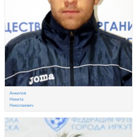
Анкилов
Никита
Николаевич