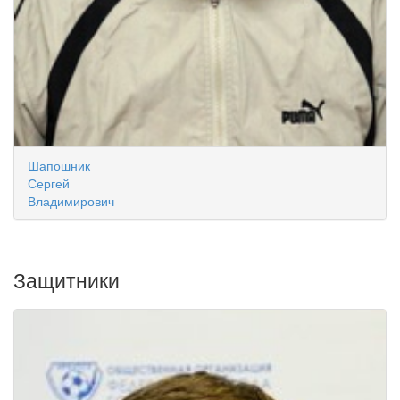
Шапошник
Сергей
Владимирович
Защитники