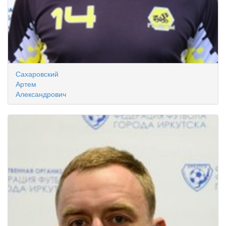
Сахаровский
Артем
Александрович