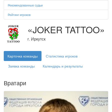
Рекомендованные судьи
Рейтинг игроков
«JOKER TATTOO»
г. Иркутск
Карточка команды
Статистика игроков
Заявка команды
Календарь и результаты
Вратари