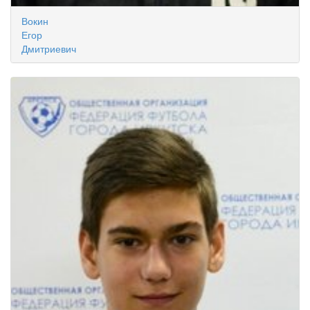
Вокин
Егор
Дмитриевич