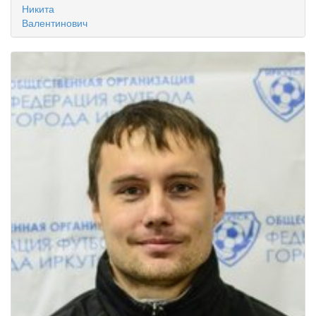
Никита
Валентинович