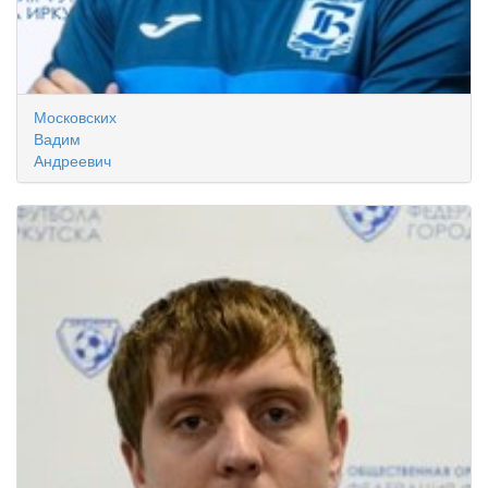
Московских
Вадим
Андреевич