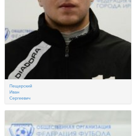
Пещерский
Иван
Сергеевич