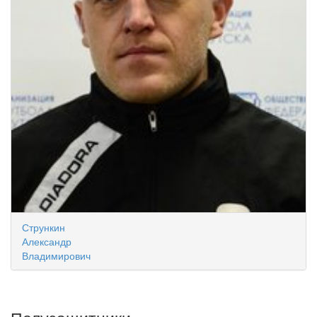
Стрункин
Александр
Владимирович