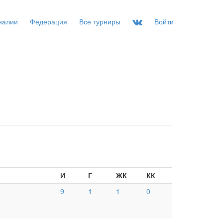
налии
Федерация
Все турниры
Войти
И
Г
ЖК
КК
9
1
1
0