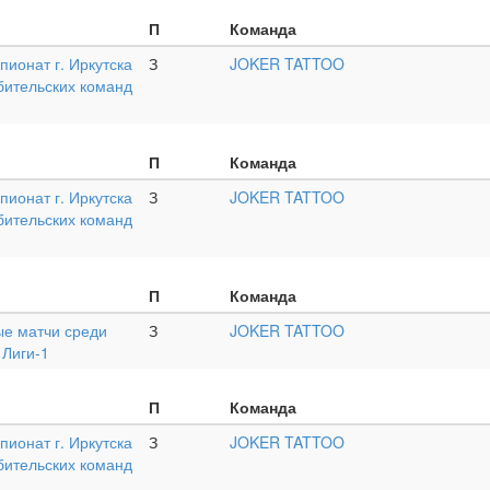
П
Команда
ионат г. Иркутска
З
JOKER TATTOO
бительских команд
П
Команда
ионат г. Иркутска
З
JOKER TATTOO
бительских команд
П
Команда
е матчи среди
З
JOKER TATTOO
 Лиги-1
П
Команда
ионат г. Иркутска
З
JOKER TATTOO
бительских команд