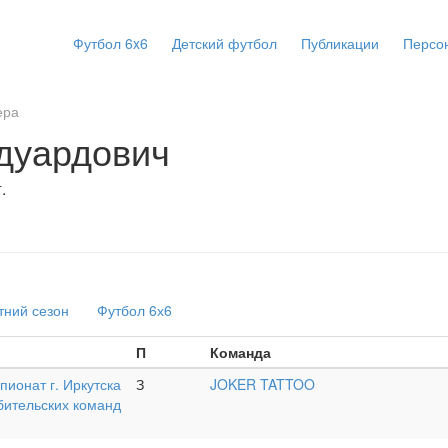
Футбол 6x6
Детский футбол
Публикации
Персо
ера
дуардович
.
тний сезон
Футбол 6х6
П
Команда
ионат г. Иркутска
З
JOKER TATTOO
бительских команд