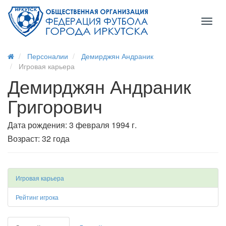
Toggl
naviga
Персоналии
Демирджян Андраник
Игровая карьера
Демирджян Андраник
Григорович
Дата рождения: 3 февраля 1994 г.
Возраст: 32 года
Игровая карьера
Рейтинг игрока