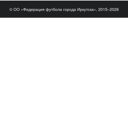
© ОО «Федерация футбола города Иркутска», 2015–2026