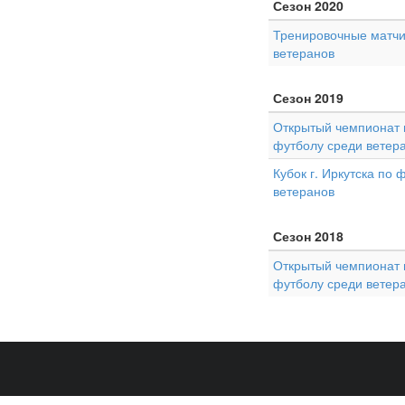
Сезон 2020
Тренировочные матчи
ветеранов
Сезон 2019
Открытый чемпионат г
футболу среди ветер
Кубок г. Иркутска по 
ветеранов
Сезон 2018
Открытый чемпионат г
футболу среди ветер