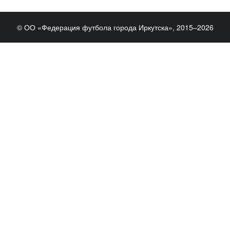
© ОО «Федерация футбола города Иркутска», 2015–2026