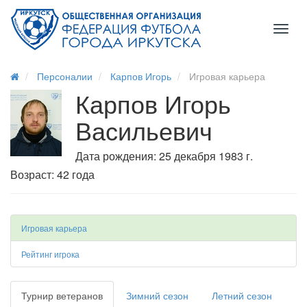
Toggl
naviga
Персоналии
Карпов Игорь
Игровая карьера
Карпов Игорь
Васильевич
Дата рождения: 25 декабря 1983 г.
Возраст: 42 года
Игровая карьера
Рейтинг игрока
Турнир ветеранов
Зимний сезон
Летний сезон