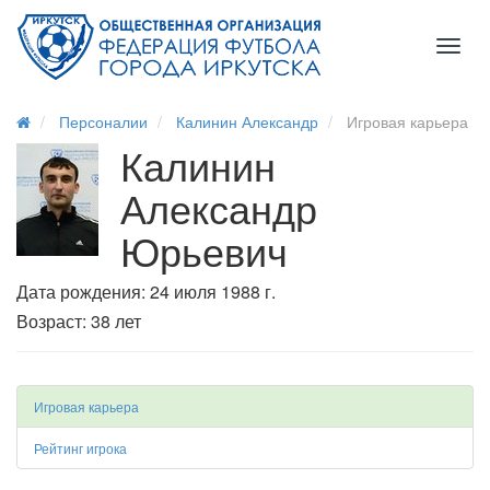
Toggl
naviga
Персоналии
Калинин Александр
Игровая карьера
Калинин
Александр
Юрьевич
Дата рождения: 24 июля 1988 г.
Возраст: 38 лет
Игровая карьера
Рейтинг игрока