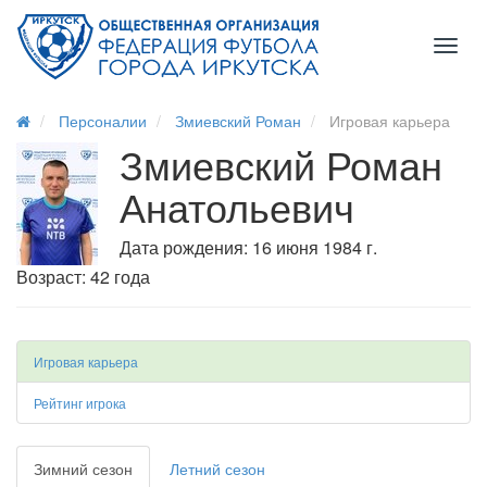
Toggl
naviga
Персоналии
Змиевский Роман
Игровая карьера
Змиевский Роман
Анатольевич
Дата рождения: 16 июня 1984 г.
Возраст: 42 года
Игровая карьера
Рейтинг игрока
Зимний сезон
Летний сезон