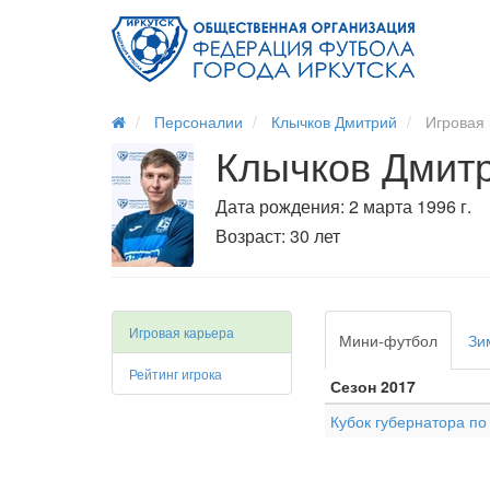
Персоналии
Клычков Дмитрий
Игровая 
Клычков Дмит
Дата рождения: 2 марта 1996 г.
Возраст: 30 лет
Игровая карьера
Мини-футбол
Зи
Рейтинг игрока
Сезон 2017
Кубок губернатора п