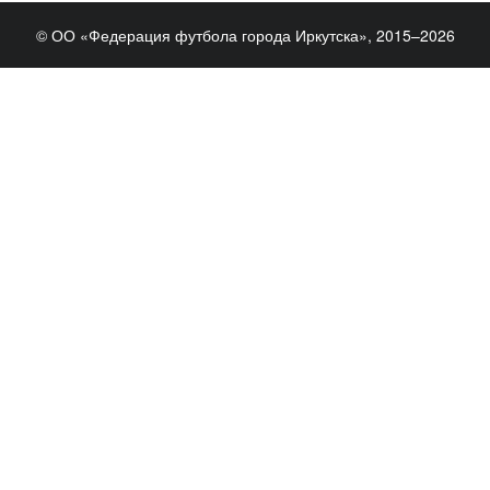
© ОО «Федерация футбола города Иркутска», 2015–2026