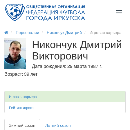
Toggl
naviga
Персоналии
Никончук Дмитрий
Игровая карьера
Никончук Дмитрий
Викторович
Дата рождения: 29 марта 1987 г.
Возраст: 39 лет
Игровая карьера
Рейтинг игрока
Зимний сезон
Летний сезон