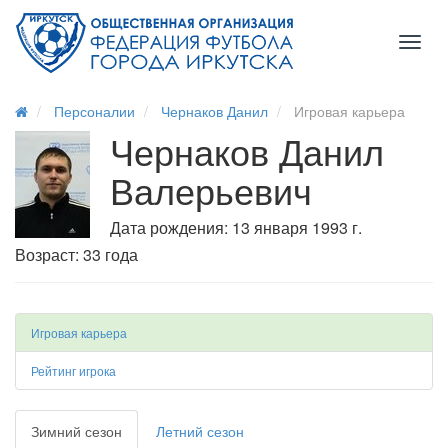
Toggl
naviga
Персоналии
Чернаков Данил
Игровая карьера
Чернаков Данил
Валерьевич
Дата рождения: 13 января 1993 г.
Возраст: 33 года
Игровая карьера
Рейтинг игрока
Зимний сезон
Летний сезон