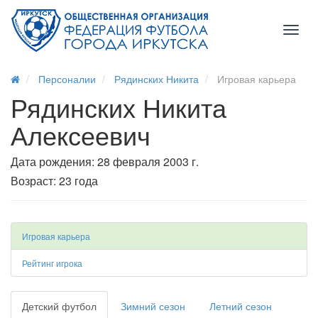
Toggl
naviga
Персоналии
Рядинских Никита
Игровая карьера
Рядинских Никита
Алексеевич
Дата рождения: 28 февраля 2003 г.
Возраст: 23 года
Игровая карьера
Рейтинг игрока
Детский футбол
Зимний сезон
Летний сезон