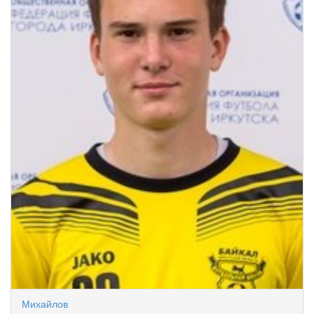
Михайлов