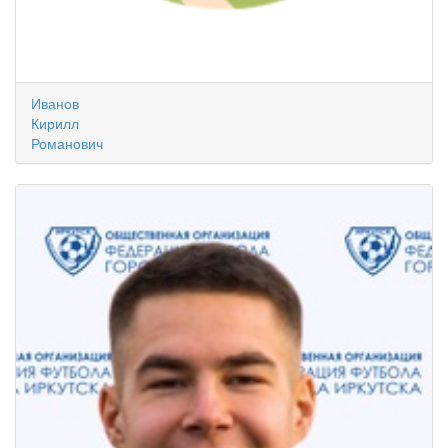
Иванов
Кирилл
Романович