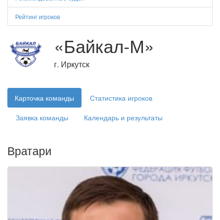
Рейтинг игроков
«Байкал-М»
г. Иркутск
Карточка команды
Статистика игроков
Заявка команды
Календарь и результаты
Вратари