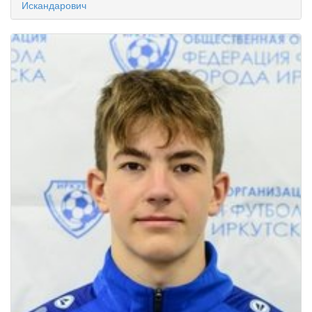
Искандарович