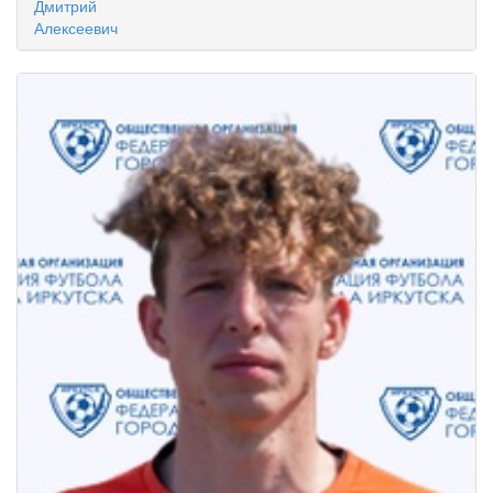
Дмитрий
Алексеевич