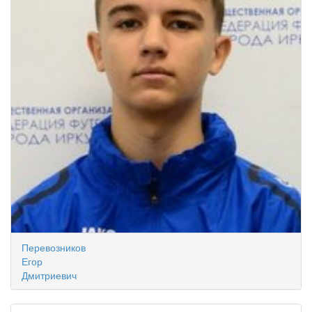
Перевозников
Егор
Дмитриевич