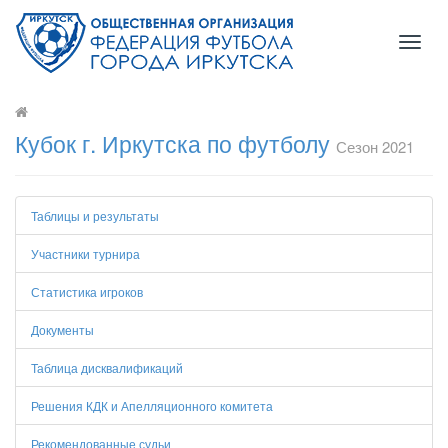
Toggl
naviga
Кубок г. Иркутска по футболу
Сезон 2021
Таблицы и результаты
Участники турнира
Статистика игроков
Документы
Таблица дисквалификаций
Решения КДК и Апелляционного комитета
Рекомендованные судьи