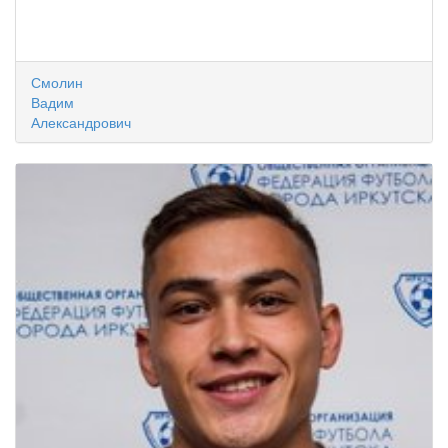
Смолин
Вадим
Александрович