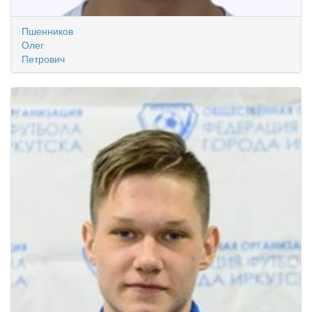
Пшенников
Олег
Петрович