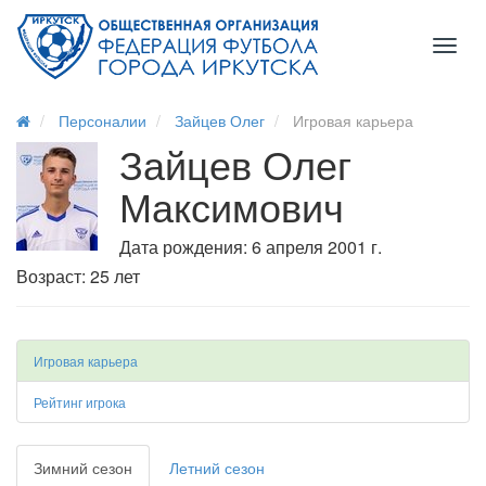
Toggl
naviga
Персоналии
Зайцев Олег
Игровая карьера
Зайцев Олег
Максимович
Дата рождения: 6 апреля 2001 г.
Возраст: 25 лет
Игровая карьера
Рейтинг игрока
Зимний сезон
Летний сезон