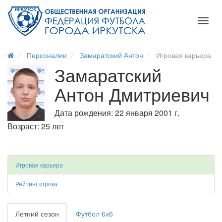
Toggl
naviga
Персоналии
Замаратский Антон
Игровая карьера
Замаратский
Антон Дмитриевич
Дата рождения: 22 января 2001 г.
Возраст: 25 лет
Игровая карьера
Рейтинг игрока
Летний сезон
Футбол 6х6