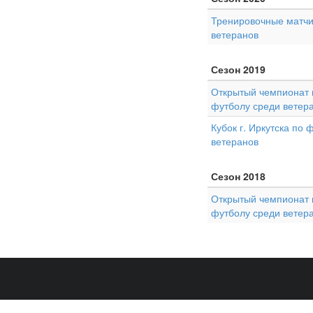
Тренировочные матчи
ветеранов
Сезон 2019
Открытый чемпионат г
футболу среди ветер
Кубок г. Иркутска по 
ветеранов
Сезон 2018
Открытый чемпионат г
футболу среди ветер