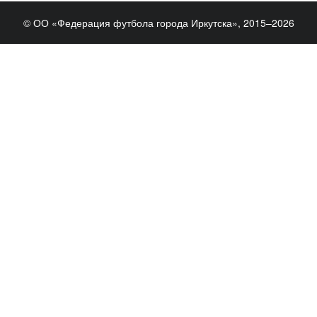
© ОО «Федерация футбола города Иркутска», 2015–2026