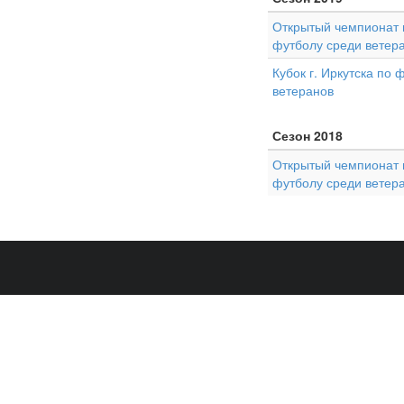
Открытый чемпионат г
футболу среди ветер
Кубок г. Иркутска по 
ветеранов
Сезон 2018
Открытый чемпионат г
футболу среди ветер