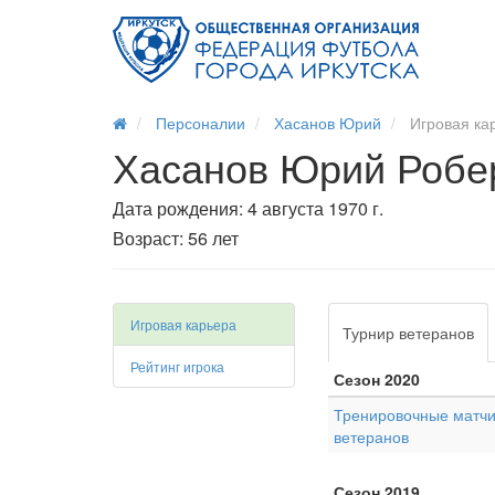
Персоналии
Хасанов Юрий
Игровая ка
Хасанов Юрий Робе
Дата рождения: 4 августа 1970 г.
Возраст: 56 лет
Игровая карьера
Турнир ветеранов
Рейтинг игрока
Сезон 2020
Тренировочные матчи
ветеранов
Сезон 2019