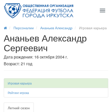
Toggl
naviga
Персоналии
Ананьев Александр
Игровая карьера
Ананьев Александр
Сергеевич
Дата рождения: 16 октября 2004 г.
Возраст: 21 год
Игровая карьера
Рейтинг игрока
Летний сезон