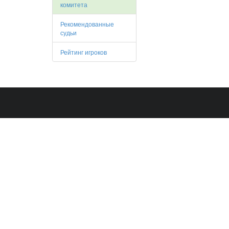
комитета
Рекомендованные
судьи
Рейтинг игроков