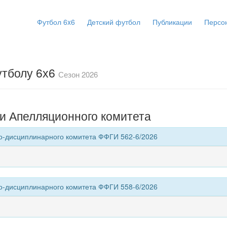
Футбол 6x6
Детский футбол
Публикации
Персо
утболу 6х6
Сезон 2026
и Апелляционного комитета
о-дисциплинарного комитета ФФГИ 562-6/2026
о-дисциплинарного комитета ФФГИ 558-6/2026