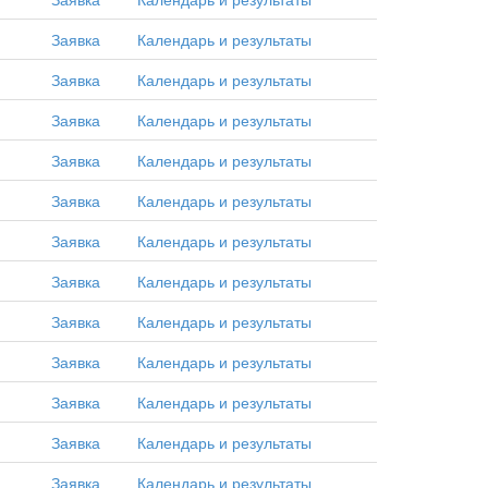
Заявка
Календарь и результаты
Заявка
Календарь и результаты
Заявка
Календарь и результаты
Заявка
Календарь и результаты
Заявка
Календарь и результаты
Заявка
Календарь и результаты
Заявка
Календарь и результаты
Заявка
Календарь и результаты
Заявка
Календарь и результаты
Заявка
Календарь и результаты
Заявка
Календарь и результаты
Заявка
Календарь и результаты