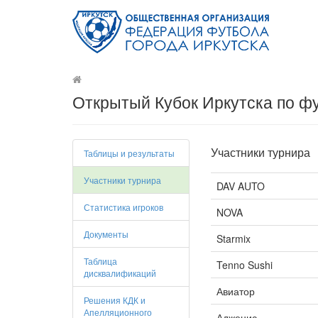
Открытый Кубок Иркутска по ф
Участники турнира
Таблицы и результаты
Участники турнира
DAV AUTO
Статистика игроков
NOVA
Документы
Starmix
Таблица
Tenno Sushi
дисквалификаций
Авиатор
Решения КДК и
Апелляционного
Адженис