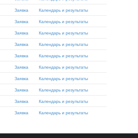
Заявка
Календарь и результаты
Заявка
Календарь и результаты
Заявка
Календарь и результаты
Заявка
Календарь и результаты
Заявка
Календарь и результаты
Заявка
Календарь и результаты
Заявка
Календарь и результаты
Заявка
Календарь и результаты
Заявка
Календарь и результаты
Заявка
Календарь и результаты