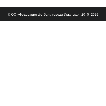
© ОО «Федерация футбола города Иркутска», 2015–2026