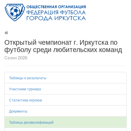
Открытый чемпионат г. Иркутска по
футболу среди любительских команд
Сезон 2026
Таблицы и результаты
Участники турнира
Статистика игроков
Документы
Таблица дисквалификаций