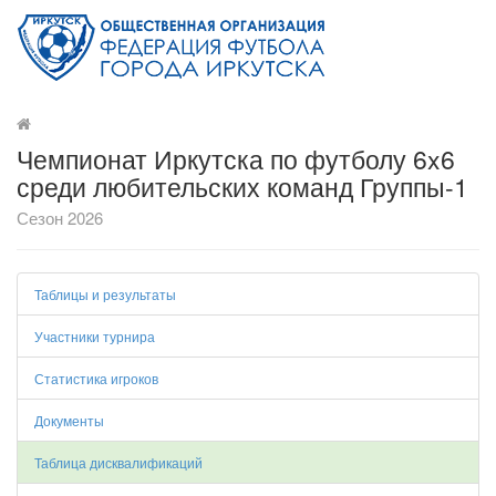
Чемпионат Иркутска по футболу 6x6
среди любительских команд Группы-1
Сезон 2026
Таблицы и результаты
Участники турнира
Статистика игроков
Документы
Таблица дисквалификаций