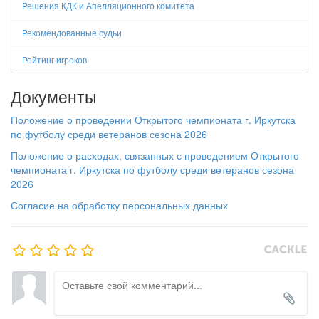
Решения КДК и Апелляционного комитета
Рекомендованные судьи
Рейтинг игроков
Документы
Положение о проведении Открытого чемпионата г. Иркутска
по футболу среди ветеранов сезона 2026
Положение о расходах, связанных с проведением Открытого
чемпионата г. Иркутска по футболу среди ветеранов сезона
2026
Согласие на обработку персональных данных