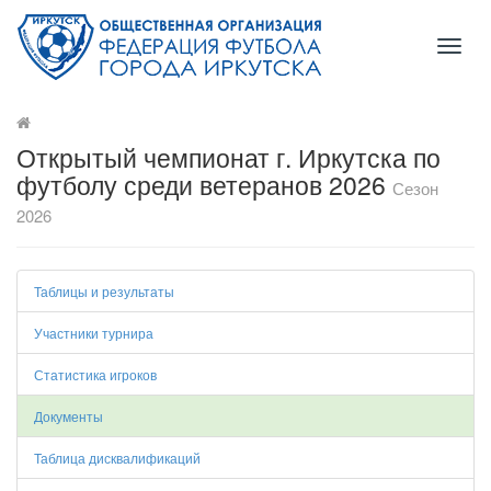
Toggl
naviga
Открытый чемпионат г. Иркутска по
футболу среди ветеранов 2026
Сезон
2026
Таблицы и результаты
Участники турнира
Статистика игроков
Документы
Таблица дисквалификаций