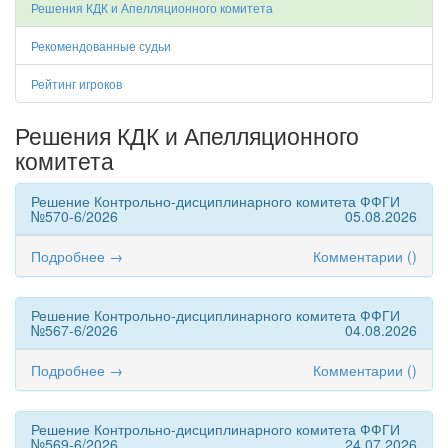
Решения КДК и Апелляционного комитета
Рекомендованные судьи
Рейтинг игроков
Решения КДК и Апелляционного
комитета
Решение Контрольно-дисциплинарного комитета ФФГИ
№570-6/2026
05.08.2026
Подробнее →
Комментарии (
)
Решение Контрольно-дисциплинарного комитета ФФГИ
№567-6/2026
04.08.2026
Подробнее →
Комментарии (
)
Решение Контрольно-дисциплинарного комитета ФФГИ
№569-6/2026
24.07.2026