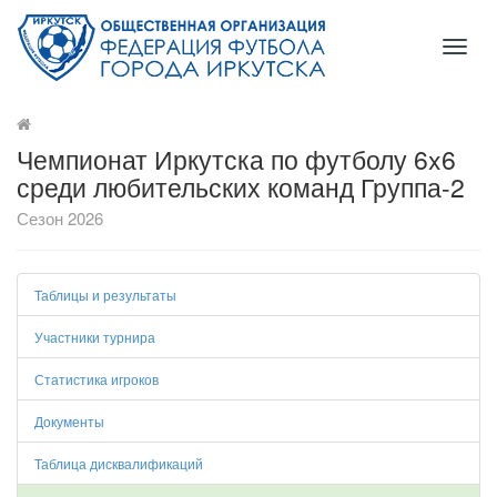
Toggl
naviga
Чемпионат Иркутска по футболу 6x6
среди любительских команд Группа-2
Сезон 2026
Таблицы и результаты
Участники турнира
Статистика игроков
Документы
Таблица дисквалификаций