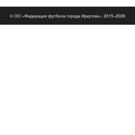
© ОО «Федерация футбола города Иркутска», 2015–2026