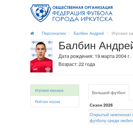
Персоналии
Балбин Андрей
Игровая к
Балбин Андре
Дата рождения: 19 марта 2004 г.
Возраст: 22 года
Игровая карьера
Большой футбол
Рейтинг игрока
Сезон 2026
Открытый чемпионат г
футболу среди любит