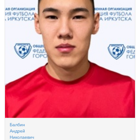
Балбин
Андрей
Николаевич