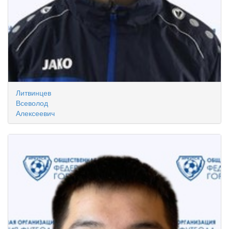
Литвинцев
Всеволод
Алексеевич