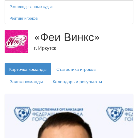
Рекомендованные судьи
Рейтинг игроков
«Феи Винкс»
г. Иркутск
Карточка команды
Статистика игроков
Заявка команды
Календарь и результаты