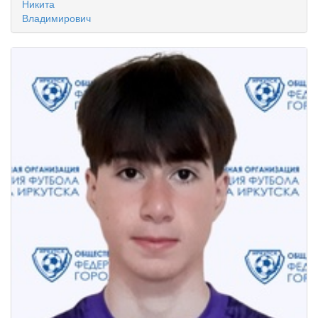
Никита
Владимирович