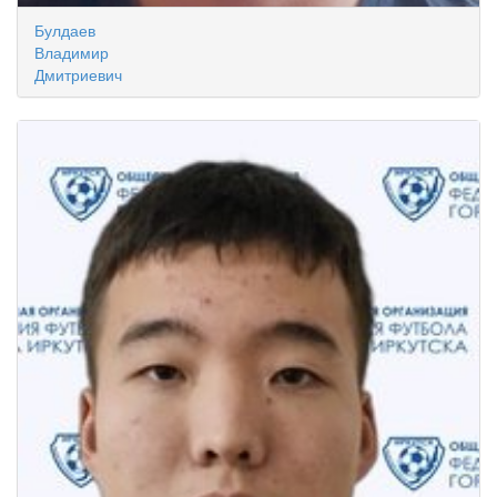
Булдаев
Владимир
Дмитриевич