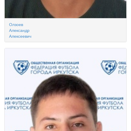
Олзоев
Александр
Алексеевич