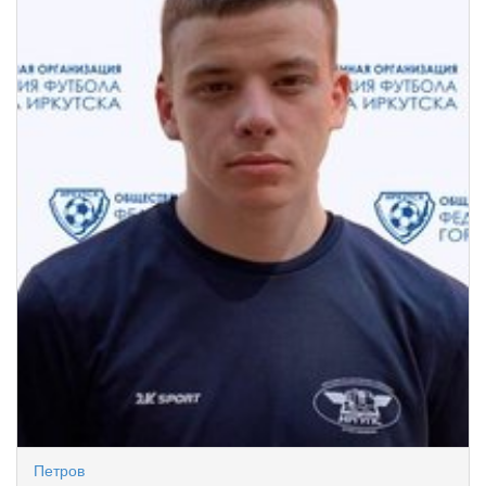
Петров