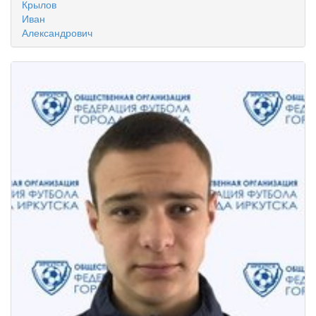
Крылов
Иван
Александрович