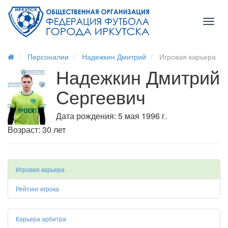
Toggl
naviga
Персоналии
Надежкин Дмитрий
Игровая карьера
Надежкин Дмитрий
Сергеевич
Дата рождения: 5 мая 1996 г.
Возраст: 30 лет
Игровая карьера
Рейтинг игрока
Карьера арбитра