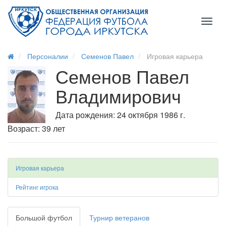
Toggl
naviga
Персоналии
Семенов Павел
Игровая карьера
Семенов Павел
Владимирович
Дата рождения: 24 октября 1986 г.
Возраст: 39 лет
Игровая карьера
Рейтинг игрока
Большой футбол
Турнир ветеранов