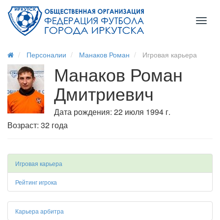
Toggl
naviga
Персоналии
Манаков Роман
Игровая карьера
Манаков Роман
Дмитриевич
Дата рождения: 22 июля 1994 г.
Возраст: 32 года
Игровая карьера
Рейтинг игрока
Карьера арбитра