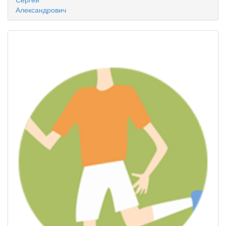
Александрович