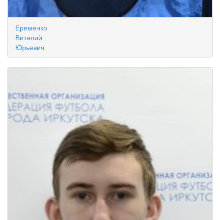
Еременко
Виталий
Юрьевич