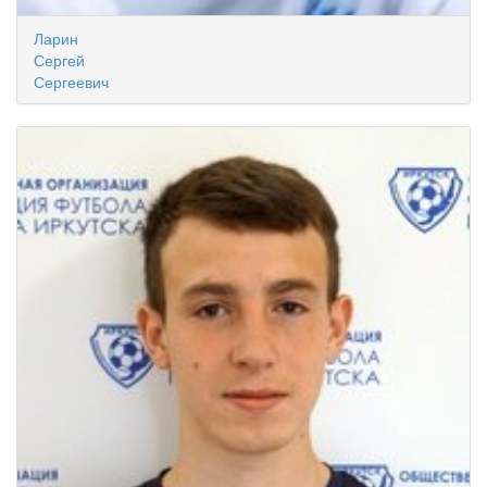
Ларин
Сергей
Сергеевич