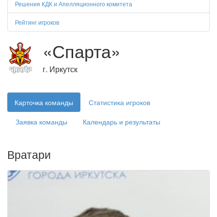
Решения КДК и Апелляционного комитета
Рейтинг игроков
«Спарта»
г. Иркутск
Карточка команды
Статистика игроков
Заявка команды
Календарь и результаты
Вратари