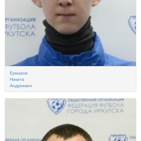
Ермаков
Никита
Андреевич