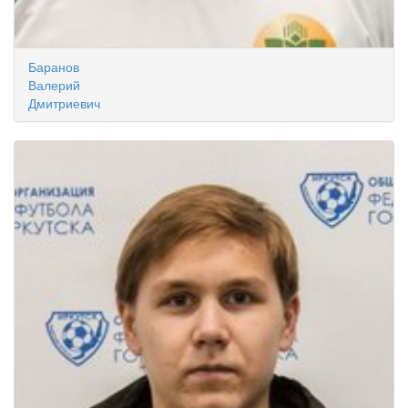
Баранов
Валерий
Дмитриевич