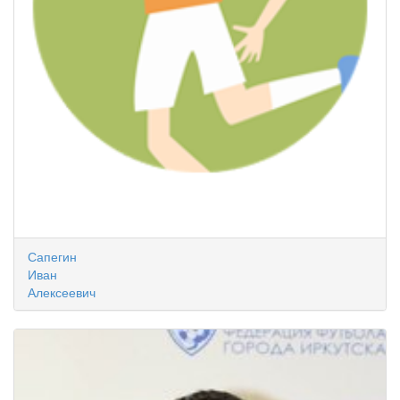
Сапегин
Иван
Алексеевич