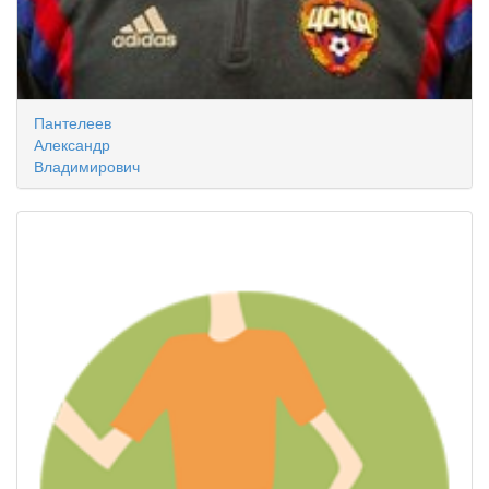
Пантелеев
Александр
Владимирович