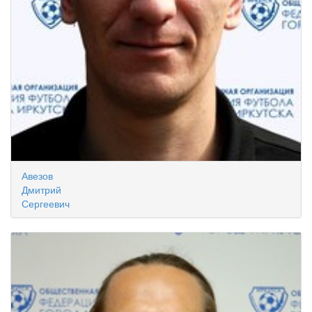
Авезов
Дмитрий
Сергеевич