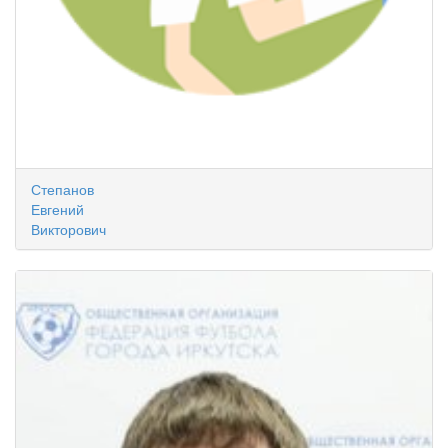
Степанов
Евгений
Викторович