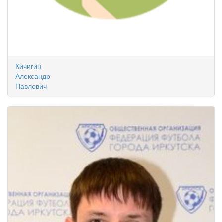
Кичигин
Александр
Павлович