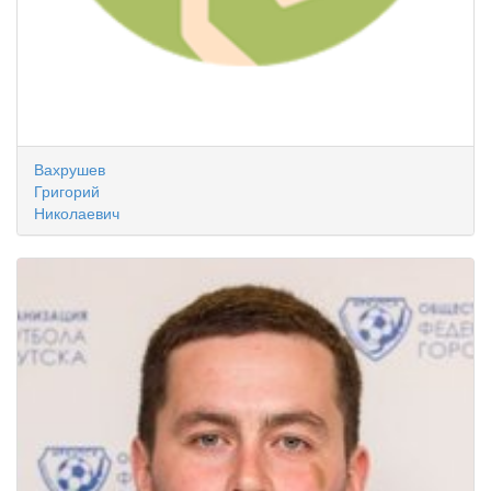
Вахрушев
Григорий
Николаевич