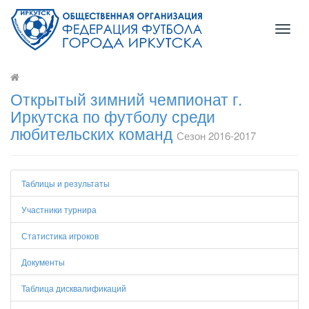
Toggl
naviga
Открытый зимний чемпионат г.
Иркутска по футболу среди
любительских команд
Сезон 2016-2017
Таблицы и результаты
Участники турнира
Статистика игроков
Документы
Таблица дисквалификаций