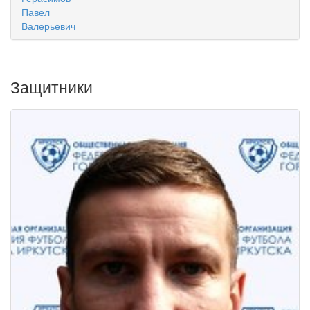
Павел
Валерьевич
Защитники