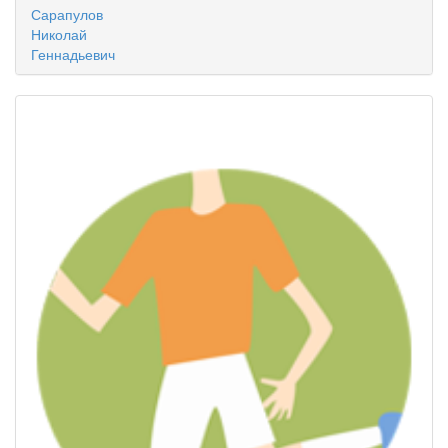
Сарапулов
Николай
Геннадьевич