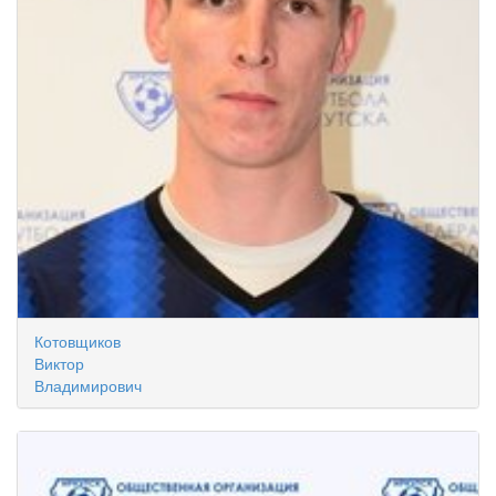
Котовщиков
Виктор
Владимирович