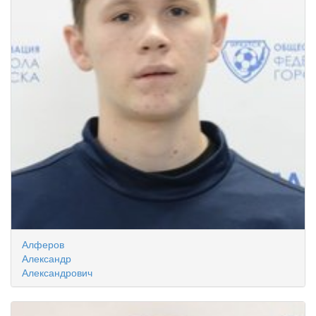
Алферов
Александр
Александрович