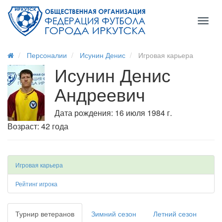
Toggl
naviga
Персоналии
Исунин Денис
Игровая карьера
Исунин Денис
Андреевич
Дата рождения: 16 июля 1984 г.
Возраст: 42 года
Игровая карьера
Рейтинг игрока
Турнир ветеранов
Зимний сезон
Летний сезон