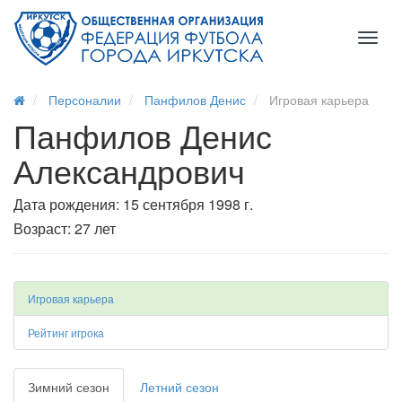
Toggl
naviga
Персоналии
Панфилов Денис
Игровая карьера
Панфилов Денис
Александрович
Дата рождения: 15 сентября 1998 г.
Возраст: 27 лет
Игровая карьера
Рейтинг игрока
Зимний сезон
Летний сезон