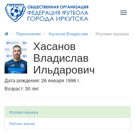
Toggl
naviga
Персоналии
Хасанов Владислав
Игровая карьера
Хасанов
Владислав
Ильдарович
Дата рождения: 26 января 1996 г.
Возраст: 30 лет
Игровая карьера
Рейтинг игрока