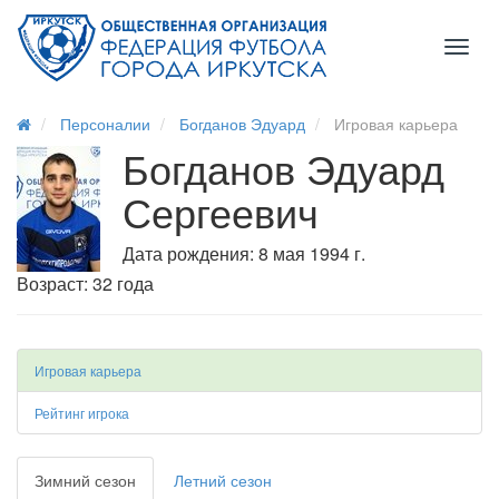
Toggl
naviga
Персоналии
Богданов Эдуард
Игровая карьера
Богданов Эдуард
Сергеевич
Дата рождения: 8 мая 1994 г.
Возраст: 32 года
Игровая карьера
Рейтинг игрока
Зимний сезон
Летний сезон