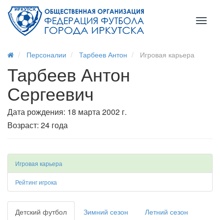
Toggl
naviga
Персоналии
Тарбеев Антон
Игровая карьера
Тарбеев Антон
Сергеевич
Дата рождения: 18 марта 2002 г.
Возраст: 24 года
Игровая карьера
Рейтинг игрока
Детский футбол
Зимний сезон
Летний сезон